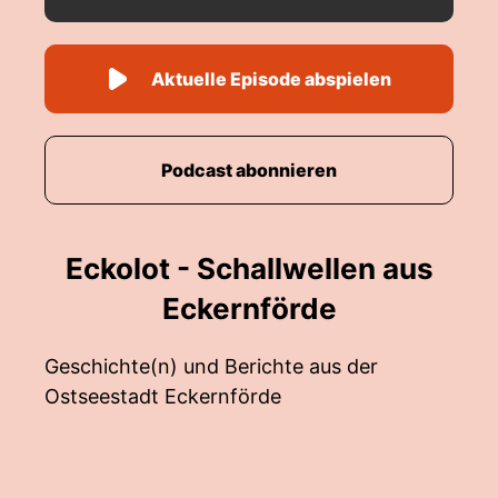
Aktuelle Episode abspielen
Podcast abonnieren
Eckolot - Schallwellen aus
Eckernförde
Geschichte(n) und Berichte aus der
Ostseestadt Eckernförde