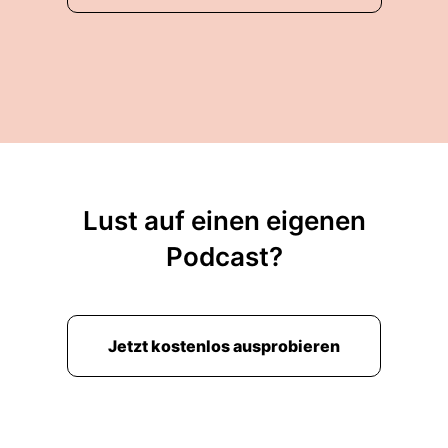
Lust auf einen eigenen
Podcast?
Jetzt kostenlos ausprobieren